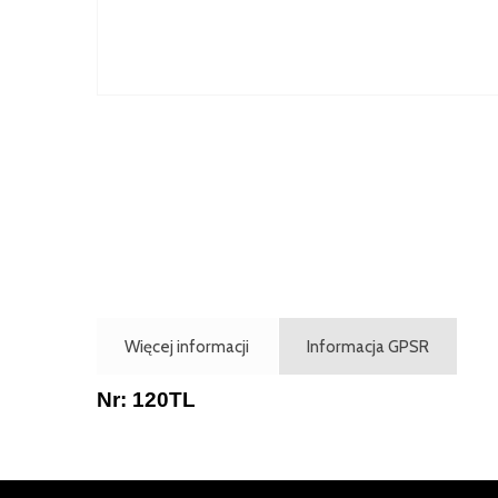
Więcej informacji
Informacja GPSR
Nr: 120TL