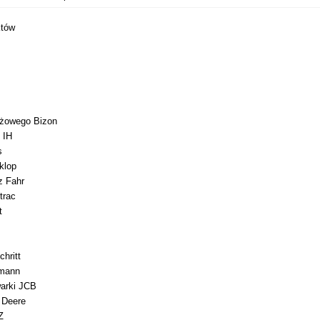
któw
żowego Bizon
 IH
s
klop
z Fahr
trac
t
hritt
imann
arki JCB
 Deere
Z