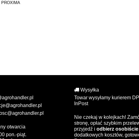
or PROXIMA
Wysyłka
@agrohandler.pl
Towar wysyłamy kurierem DP
InPost
cje@agrohandler.pl
osc@agrohandler.pl
Nie czekaj w kolejkach! Zam
stronę, opłać szybkim przel
ny otwarcia
przyjedź i
odbierz osobiście
00 pon.-piąt.
dodatkowych kosztów, gotow