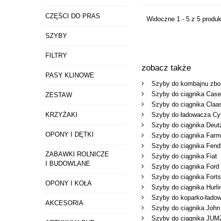
CZĘŚCI DO PRAS
Widoczne 1 - 5 z 5 produ
SZYBY
FILTRY
zobacz także
PASY KLINOWE
Szyby do kombajnu zbo
Szyby do ciągnika Case
ZESTAW
Szyby do ciągnika Claa
Szyby do ładowacza Cy
KRZYŻAKI
Szyby do ciągnika Deut
OPONY I DĘTKI
Szyby do ciągnika Farm
Szyby do ciągnika Fend
ZABAWKI ROLNICZE
Szyby do ciągnika Fiat
I BUDOWLANE
Szyby do ciągnika Ford
Szyby do ciągnika Fortsc
OPONY I KOŁA
Szyby do ciągnika Hurl
Szyby do koparko-ładow
AKCESORIA
Szyby do ciągnika John
Szyby do ciągnika JUM