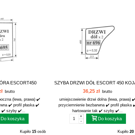
GÓRA ESCORT450
SZYBA DRZWI DÓŁ ESCORT 450 KOJA
A...
zł
36,25 zł
brutto
brutto
boczna (lewa, prawa) ✔️
umiejscowienie drzwi dolna (lewa, prawa) ✔
wna ✔️ profil płaska ✔️
przyciemnienie bezbarwna ✔️ profil płaska ✔
 ✔️ szyby ✔️...
hartowanie tak ✔️ szyby ✔️...
+
Do koszyka
Do koszyka
-
Kupiło
15
osób
Kupiło
20