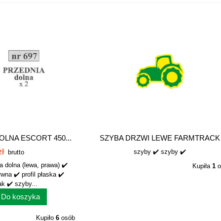
OLNA ESCORT 450...
SZYBA DRZWI LEWE FARMTRACK
KOJA...
zł
szyby ✔️ szyby ✔️
brutto
a dolna (lewa, prawa) ✔️
Kupiła
1
o
wna ✔️ profil płaska ✔️
ak ✔️ szyby...
Do koszyka
Kupiło
6
osób