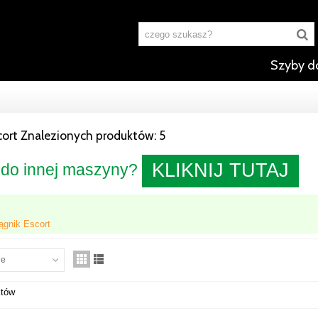
Szyby d
cort
Znalezionych produktów: 5
KLIKNIJ TUTAJ
do innej maszyny?
ągnik Escort
ne
któw