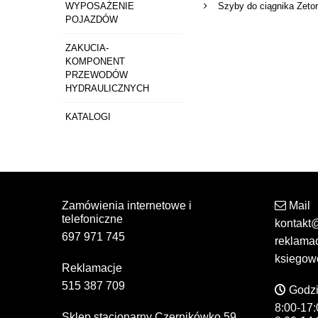
Szyby do ciągnika Zet
WYPOSAŻENIE
POJAZDÓW
ZAKUCIA-
KOMPONENT
PRZEWODÓW
HYDRAULICZNYCH
KATALOGI
Zamówienia internetowe i
Mail
telefoniczne
kontakt
697 971 745
reklama
ksiegow
Reklamacje
515 387 709
Godzi
8:00-17:
Sklep stacjonarny Czernikówko 59