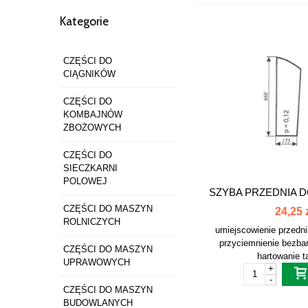
Kategorie
CZĘŚCI DO
CIĄGNIKÓW
CZĘŚCI DO
KOMBAJNÓW
ZBOŻOWYCH
CZĘŚCI DO
SIECZKARNI
POLOWEJ
SZYBA PRZEDNIA D
CZĘŚCI DO MASZYN
24,25 
ROLNICZYCH
umiejscowienie przedni
przyciemnienie bezbar
CZĘŚCI DO MASZYN
hartowanie t
UPRAWOWYCH
+
-
CZĘŚCI DO MASZYN
BUDOWLANYCH