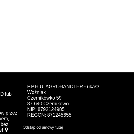
P.P.H.U. AGROHANDLER Łukasz
Woźniak
D lub
Czernikówko 59
87-640 Czernikowo
NIP: 8792124985
ów przez
REGON: 871245655
ewem,
bez
Odstąp od umowy tutaj
e!