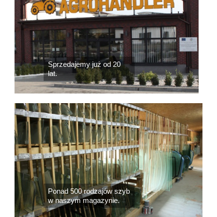
Sprzedajemy już od 20
lat.
Ponad 500 rodzajów szyb
w naszym magazynie.