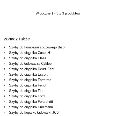
Widoczne 1 - 3 z 3 produktów
zobacz także
Szyby do kombajnu zbożowego Bizon
Szyby do ciągnika Case IH
Szyby do ciągnika Claas
Szyby do ładowacza Cyklop
Szyby do ciągnika Deutz Fahr
Szyby do ciągnika Escort
Szyby do ciągnika Farmtrac
Szyby do ciągnika Fendt
Szyby do ciągnika Fiat
Szyby do ciągnika Ford
Szyby do ciągnika Fortschritt
Szyby do ciągnika Hurlimann
Szyby do koparko-ładowarki JCB