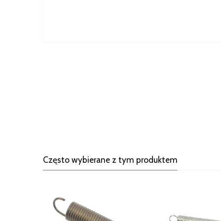
Często wybierane z tym produktem