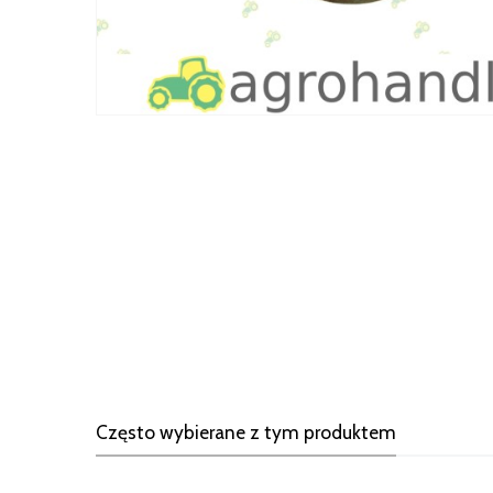
Często wybierane z tym produktem