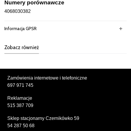
Numery porównawcze
4068030382
Informacja GPSR
Zobacz również
Zamówienia internetowe i telefoniczne
697 971 745
Reklamacje
515 387 709
Sklep stacjonarny Czernikówko 59
54 287 50 68