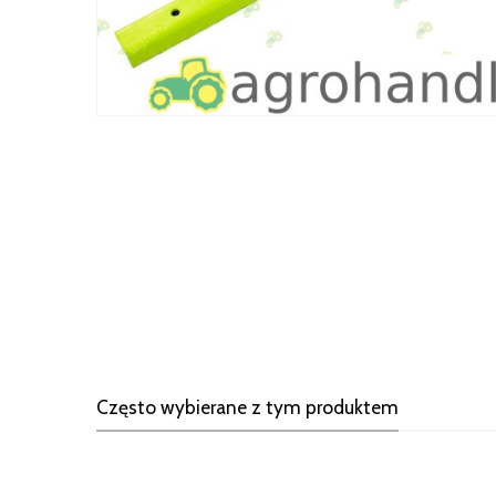
Często wybierane z tym produktem