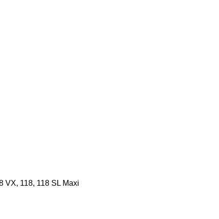
8 VX, 118, 118 SL Maxi