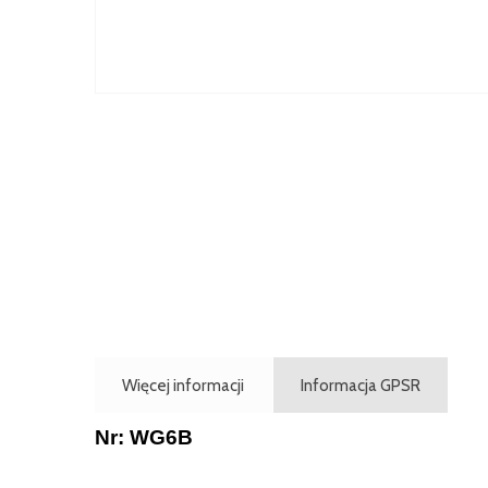
Więcej informacji
Informacja GPSR
Nr: WG6B