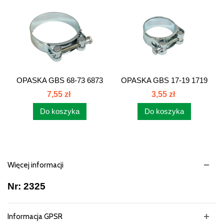
OPASKA GBS 68-73 6873
OPASKA GBS 17-19 1719
7,55 zł
3,55 zł
Do koszyka
Do koszyka
Więcej informacji
Nr: 2325
Informacja GPSR