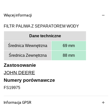
Więcej informacji
FILTR PALIWA Z SEPARATOREM WODY
Dane techniczne
Średnica Wewnętrzna
69 mm
Średnica Zewnętrzna
88 mm
Zastosowanie
JOHN DEERE
Numery porównawcze
FS19975
Informacja GPSR