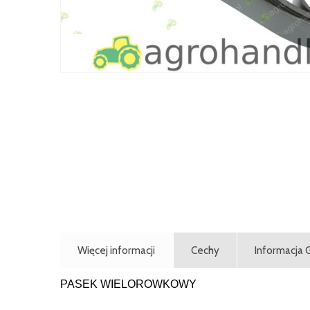
Więcej informacji
Cechy
Informacja
PASEK WIELOROWKOWY