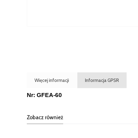
Więcej informacji
Informacja GPSR
Nr: GFEA-60
Zobacz również