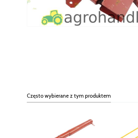
Często wybierane z tym produktem