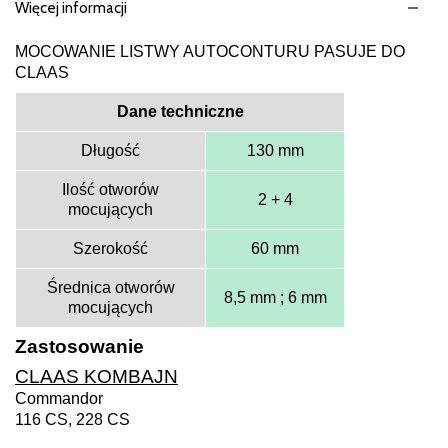
Więcej informacji
MOCOWANIE LISTWY AUTOCONTURU PASUJE DO
CLAAS
Dane techniczne
Długość
130 mm
Ilość otworów
2 + 4
mocujących
Szerokość
60 mm
Średnica otworów
8,5 mm ; 6 mm
mocujących
Zastosowanie
CLAAS KOMBAJN
Commandor
116 CS, 228 CS