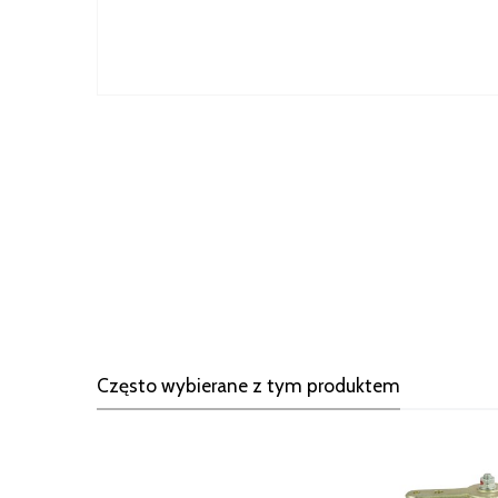
Często wybierane z tym produktem