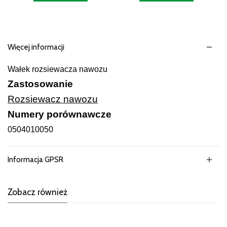
Więcej informacji
Wałek rozsiewacza nawozu
Zastosowanie
Rozsiewacz nawozu
Numery porównawcze
0504010050
Informacja GPSR
Zobacz również