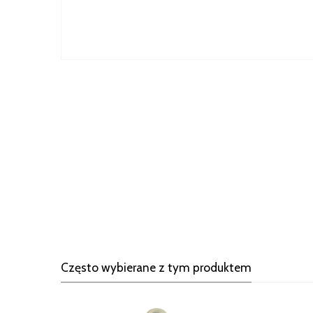
Często wybierane z tym produktem