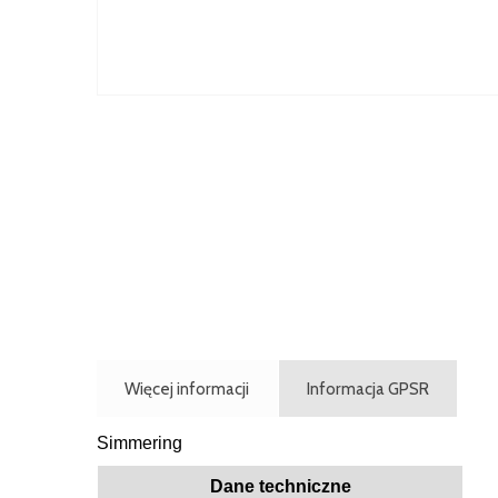
Więcej informacji
Informacja GPSR
Simmering
Dane techniczne