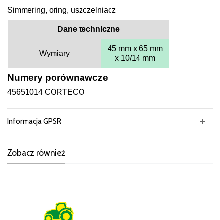
Simmering, oring, uszczelniacz
Dane techniczne
45 mm x 65 mm
Wymiary
x 10/14 mm
Numery porównawcze
45651014 CORTECO
Informacja GPSR
Zobacz również