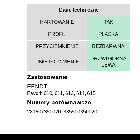
Dane techniczne
HARTOWANIE
TAK
PROFIL
PŁASKA
PRZYCIEMNIENIE
BEZBARWNA
DRZWI GÓRNA
UMIEJSCOWIENIE
LEWA
Zastosowanie
FENDT
Favorit 610, 611, 612, 614, 615
Numery porównawcze
281507350020, 385500350020