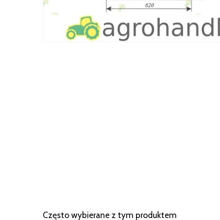
Często wybierane z tym produktem