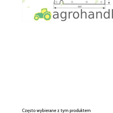
Często wybierane z tym produktem