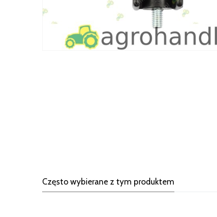
Często wybierane z tym produktem