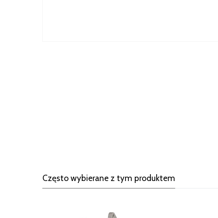
Często wybierane z tym produktem