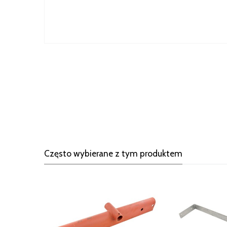
Często wybierane z tym produktem