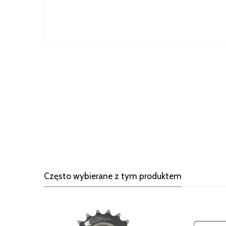
Często wybierane z tym produktem