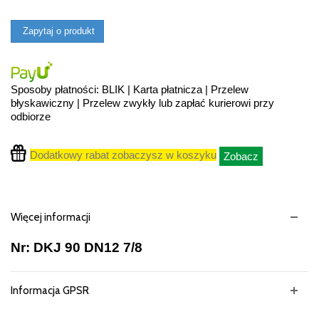
Zapytaj o produkt
Sposoby płatności: BLIK | Karta płatnicza | Przelew
błyskawiczny | Przelew zwykły lub zapłać kurierowi przy
odbiorze
Dodatkowy rabat zobaczysz w koszyku
Zobacz
Więcej informacji
Nr: DKJ 90 DN12 7/8
Informacja GPSR