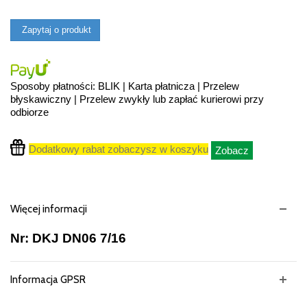
Zapytaj o produkt
Sposoby płatności: BLIK | Karta płatnicza | Przelew
błyskawiczny | Przelew zwykły lub zapłać kurierowi przy
odbiorze
Dodatkowy rabat zobaczysz w koszyku
Zobacz
Więcej informacji
Nr: DKJ DN06 7/16
Informacja GPSR