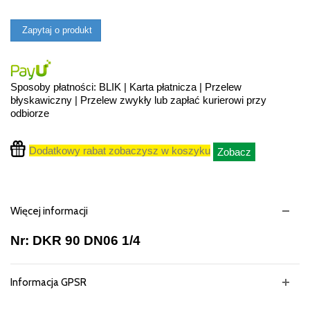
Zapytaj o produkt
Sposoby płatności: BLIK | Karta płatnicza | Przelew
błyskawiczny | Przelew zwykły lub zapłać kurierowi przy
odbiorze
Dodatkowy rabat zobaczysz w koszyku
Zobacz
Więcej informacji
Nr: DKR 90 DN06 1/4
Informacja GPSR