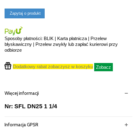
Zapytaj o produkt
Sposoby płatności: BLIK | Karta płatnicza | Przelew
błyskawiczny | Przelew zwykły lub zapłać kurierowi przy
odbiorze
Dodatkowy rabat zobaczysz w koszyku
Zobacz
Więcej informacji
Nr: SFL DN25 1 1/4
Informacja GPSR