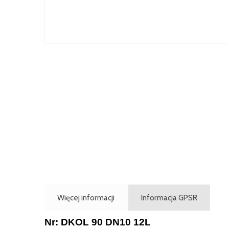
Więcej informacji
Informacja GPSR
Nr: DKOL 90 DN10 12L