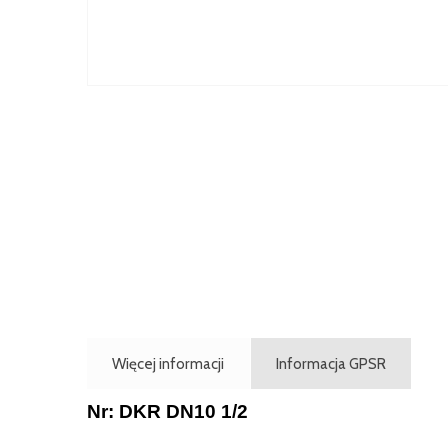
Więcej informacji
Informacja GPSR
Nr: DKR DN10 1/2