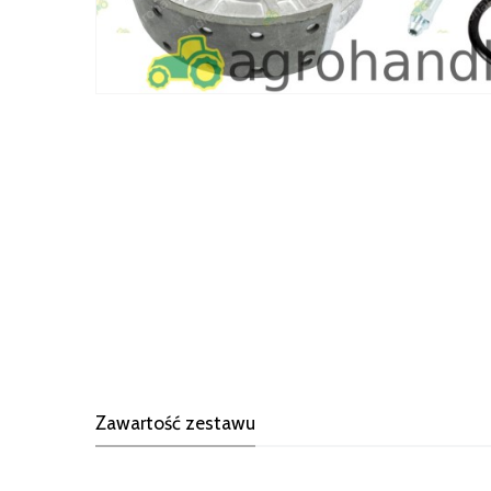
Zawartość zestawu