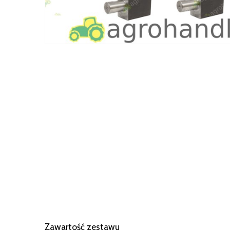
Zawartość zestawu