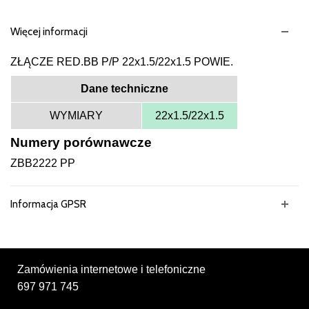
Więcej informacji
ZŁĄCZE RED.BB P/P 22x1.5/22x1.5 POWIE.
Dane techniczne
WYMIARY
22x1.5/22x1.5
Numery porównawcze
ZBB2222 PP
Informacja GPSR
Zamówienia internetowe i telefoniczne
697 971 745