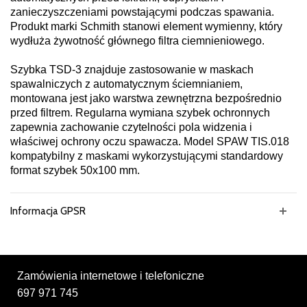
zanieczyszczeniami powstającymi podczas spawania.
Produkt marki Schmith stanowi element wymienny, który
wydłuża żywotność głównego filtra ciemnieniowego.
Szybka TSD-3 znajduje zastosowanie w maskach
spawalniczych z automatycznym ściemnianiem,
montowana jest jako warstwa zewnętrzna bezpośrednio
przed filtrem. Regularna wymiana szybek ochronnych
zapewnia zachowanie czytelności pola widzenia i
właściwej ochrony oczu spawacza. Model SPAW TIS.018
kompatybilny z maskami wykorzystującymi standardowy
format szybek 50x100 mm.
Informacja GPSR
Zamówienia internetowe i telefoniczne
697 971 745