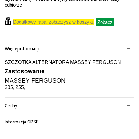
odbiorze
Dodatkowy rabat zobaczysz w koszyku
Zobacz
Więcej informacji
SZCZOTKA ALTERNATORA MASSEY FERGUSON
Zastosowanie
MASSEY FERGUSON
235, 255,
Cechy
Informacja GPSR