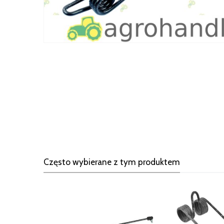
Często wybierane z tym produktem