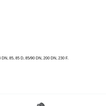
 DN, 85, 85 D, 85/90 DN, 200 DN, 230 F.