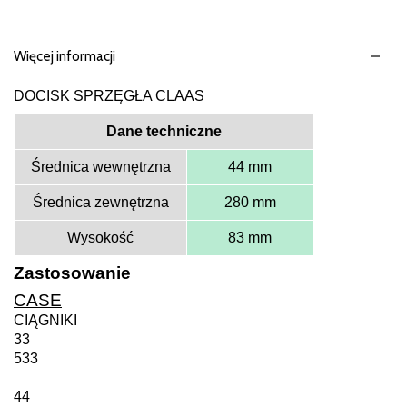
Więcej informacji
DOCISK SPRZĘGŁA CLAAS
Dane techniczne
Średnica wewnętrzna
44 mm
Średnica zewnętrzna
280 mm
Wysokość
83 mm
Zastosowanie
CASE
CIĄGNIKI
33
533
44