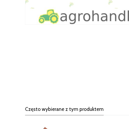
Często wybierane z tym produktem