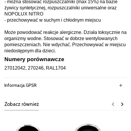
- można stosować rozpuszczalniki (max 15%) na bazie
żywicy syntetycznej, rozpuszczalniki uniwersalne oraz
NOPOLUX NITRO
- przechowywać w suchym i chłodnym miejscu
Może powodować reakcje alergiczne. Działa toksycznie na
organizmy wodne. Stosować w dobrze wentylowanych
pomieszczeniach. Nie wdychać. Przechowywać w miejscu
niedostępnym dla dzieci.
Numery porównawcze
27012042, 270246, RAL1704
Informacja GPSR
Zobacz również