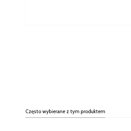
Często wybierane z tym produktem