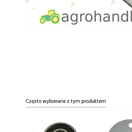
Często wybierane z tym produktem