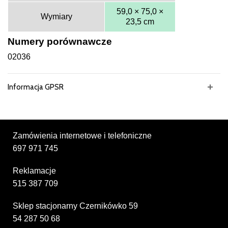
59,0 × 75,0 ×
Wymiary
23,5 cm
Numery porównawcze
02036
Informacja GPSR
Zamówienia internetowe i telefoniczne
697 971 745
Reklamacje
515 387 709
Sklep stacjonarny Czernikówko 59
54 287 50 68