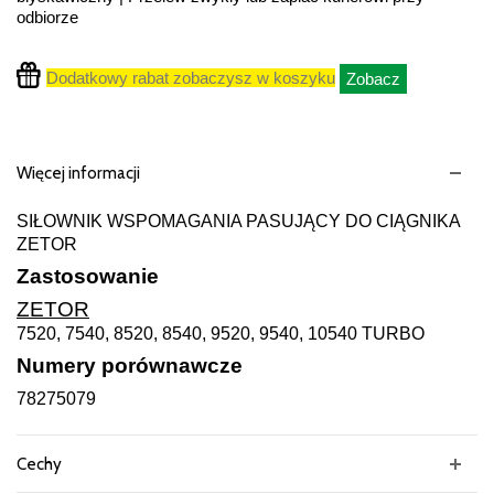
odbiorze
Dodatkowy rabat zobaczysz w koszyku
Zobacz
Więcej informacji
SIŁOWNIK WSPOMAGANIA PASUJĄCY DO CIĄGNIKA
ZETOR
Zastosowanie
ZETOR
7520, 7540, 8520, 8540, 9520, 9540, 10540 TURBO
Numery porównawcze
78275079
Cechy