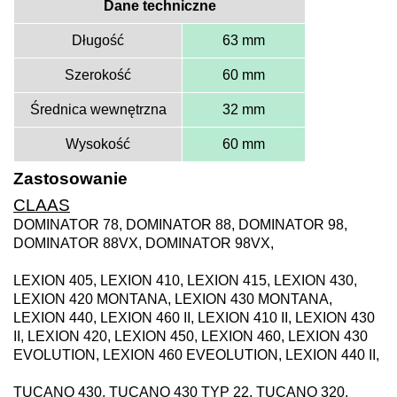
Dane techniczne
Długość
63 mm
Szerokość
60 mm
Średnica wewnętrzna
32 mm
Wysokość
60 mm
Zastosowanie
CLAAS
DOMINATOR 78, DOMINATOR 88, DOMINATOR 98,
DOMINATOR 88VX, DOMINATOR 98VX,
LEXION 405, LEXION 410, LEXION 415, LEXION 430,
LEXION 420 MONTANA, LEXION 430 MONTANA,
LEXION 440, LEXION 460 II, LEXION 410 II, LEXION 430
II, LEXION 420, LEXION 450, LEXION 460, LEXION 430
EVOLUTION, LEXION 460 EVEOLUTION, LEXION 440 II,
TUCANO 430, TUCANO 430 TYP 22, TUCANO 320,