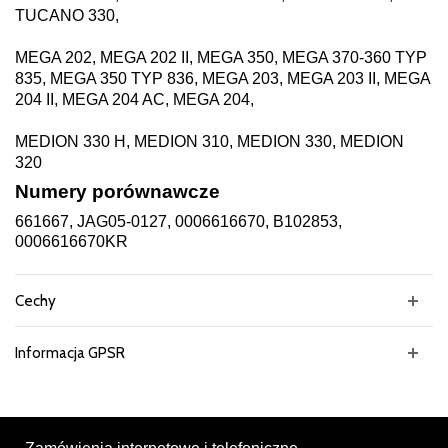
TUCANO 330,
MEGA 202, MEGA 202 II, MEGA 350, MEGA 370-360 TYP
835, MEGA 350 TYP 836, MEGA 203, MEGA 203 II, MEGA
204 II, MEGA 204 AC, MEGA 204,
MEDION 330 H, MEDION 310, MEDION 330, MEDION
320
Numery porównawcze
661667, JAG05-0127, 0006616670, B102853,
0006616670KR
Cechy
Informacja GPSR