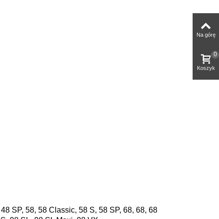
Na górę
0
Koszyk
48 SP, 58, 58 Classic, 58 S, 58 SP, 68, 68, 68