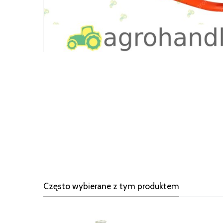
Często wybierane z tym produktem