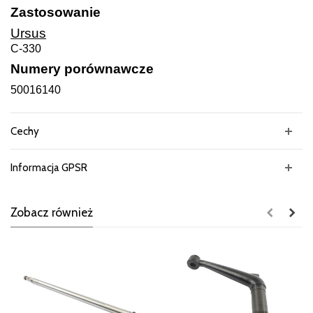
Zastosowanie
Ursus
C-330
Numery porównawcze
50016140
Cechy
Informacja GPSR
Zobacz również