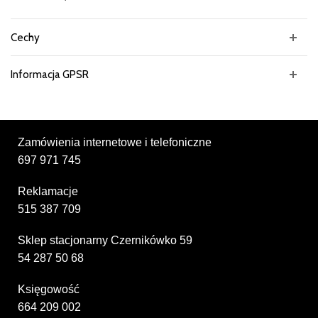
Cechy
Informacja GPSR
Zamówienia internetowe i telefoniczne
697 971 745
Reklamacje
515 387 709
Sklep stacjonarny Czernikówko 59
54 287 50 68
Księgowość
664 209 002