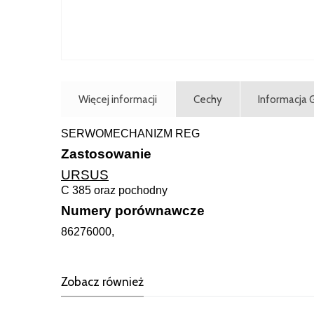
Więcej informacji
Cechy
Informacja
SERWOMECHANIZM REG
Zastosowanie
URSUS
C 385 oraz pochodny
Numery porównawcze
86276000,
Zobacz również